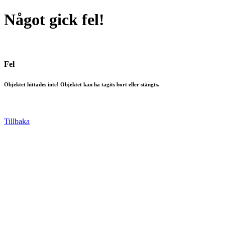
Något gick fel!
Fel
Objektet hittades inte! Objektet kan ha tagits bort eller stängts.
Tillbaka